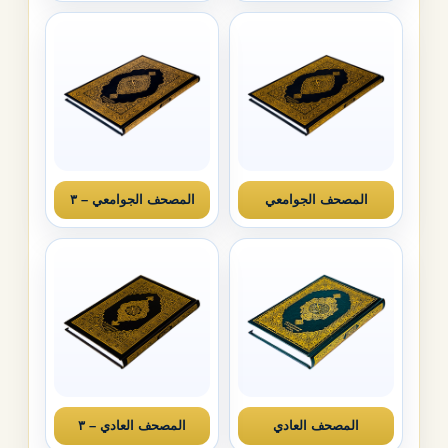
المصحف الجوامعي
المصحف الجوامعي – ٣
المصحف العادي
المصحف العادي – ٣