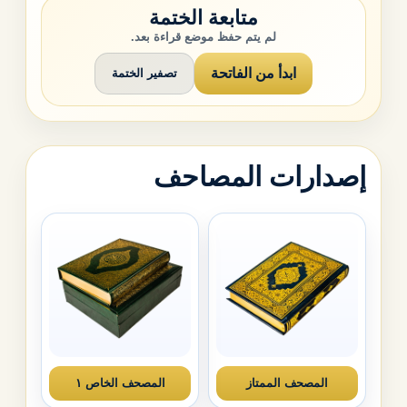
متابعة الختمة
لم يتم حفظ موضع قراءة بعد.
ابدأ من الفاتحة
تصفير الختمة
إصدارات المصاحف
المصحف الممتاز
المصحف الخاص ١