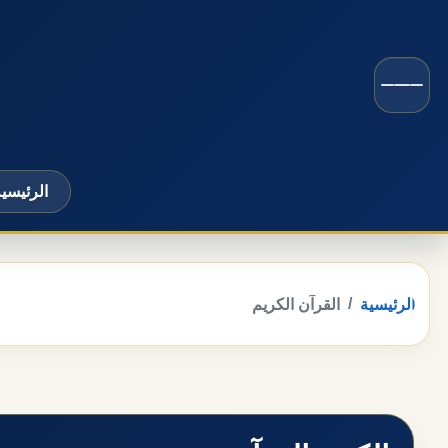
الرئيسي
الرئيسية
القرآن الكريم