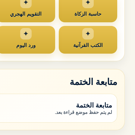
حاسبة الزكاة
التقويم الهجري
الكتب القرآنية
ورد اليوم
متابعة الختمة
متابعة الختمة
لم يتم حفظ موضع قراءة بعد.