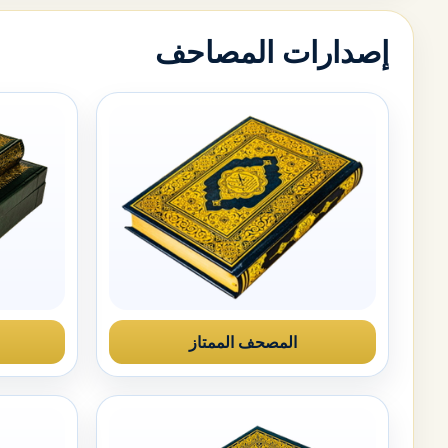
إصدارات المصاحف
المصحف الممتاز