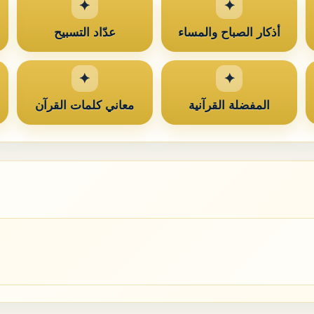
أذكار الصباح والمساء
عدّاد التسبيح
المفضلة القرآنية
معاني كلمات القرآن