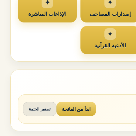
إصدارات المصاحف
الإذاعات المباشرة
الأدعية القرآنية
ابدأ من الفاتحة
تصفير الختمة