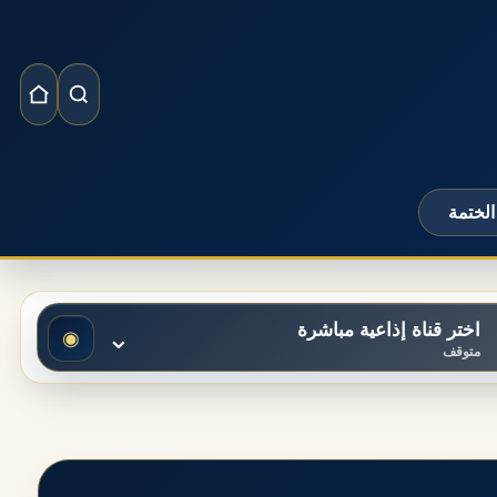
الختمة
اختر قناة إذاعية مباشرة
⌄
◉
متوقف