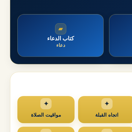
▰
كتاب الدعاء
دعاء
اتجاه القبلة
مواقيت الصلاة