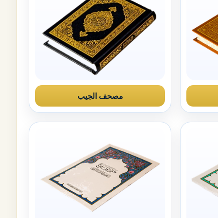
مصحف الجيب