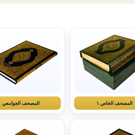
المصحف الخاص ١
المصحف الجوامعي