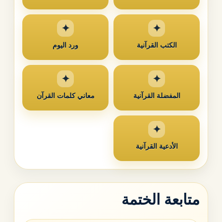
الكتب القرآنية
ورد اليوم
المفضلة القرآنية
معاني كلمات القرآن
الأدعية القرآنية
متابعة الختمة