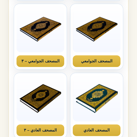
المصحف الجوامعي
المصحف الجوامعي – ٣
المصحف العادي
المصحف العادي – ٣