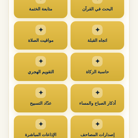
البحث في القرآن
متابعة الختمة
اتجاه القبلة
مواقيت الصلاة
حاسبة الزكاة
التقويم الهجري
أذكار الصباح والمساء
عدّاد التسبيح
إصدارات المصاحف
الإذاعات المباشرة