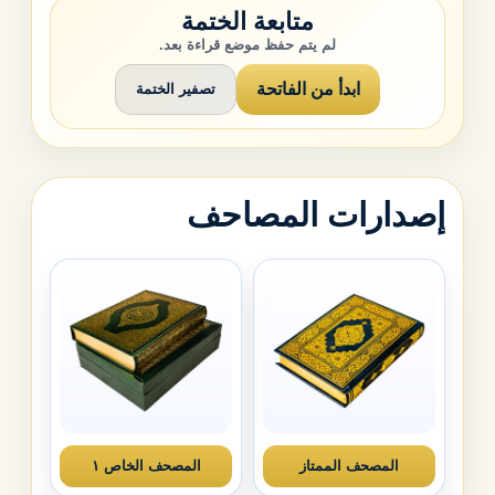
متابعة الختمة
لم يتم حفظ موضع قراءة بعد.
ابدأ من الفاتحة
تصفير الختمة
إصدارات المصاحف
المصحف الممتاز
المصحف الخاص ١