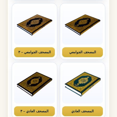
المصحف الجوامعي
المصحف الجوامعي – ٣
المصحف العادي
المصحف العادي – ٣