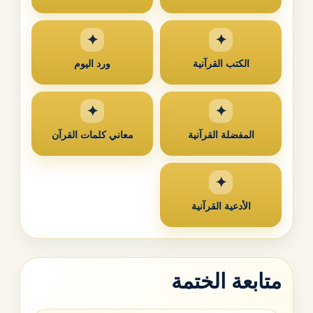
الكتب القرآنية
ورد اليوم
المفضلة القرآنية
معاني كلمات القرآن
الأدعية القرآنية
متابعة الختمة