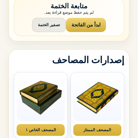
متابعة الختمة
لم يتم حفظ موضع قراءة بعد.
ابدأ من الفاتحة
تصفير الختمة
إصدارات المصاحف
المصحف الممتاز
المصحف الخاص ١