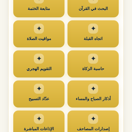
البحث في القرآن
متابعة الختمة
اتجاه القبلة
مواقيت الصلاة
حاسبة الزكاة
التقويم الهجري
أذكار الصباح والمساء
عدّاد التسبيح
إصدارات المصاحف
الإذاعات المباشرة